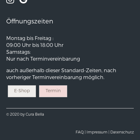
Öffnungszeiten
Montag bis Freitag :
09:00 Uhr bis 18:00 Uhr
Samstags:
Nur nach Terminvereinbarung
auch außerhalb dieser Standard-Zeiten, nach
vorheriger Terminvereinbarung möglich.
E-Shop
Termin
© 2020 by Cura Bella
FAQ |
Impressum |
Datenschutz