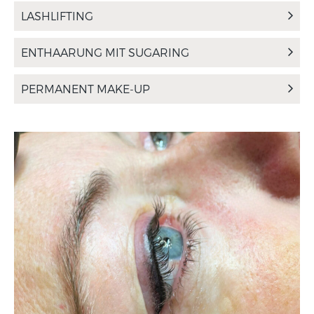
LASHLIFTING
ENTHAARUNG MIT SUGARING
PERMANENT MAKE-UP