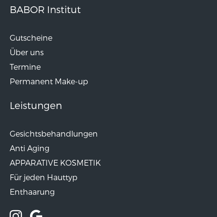
BABOR Institut
Gutscheine
Über uns
Termine
Permanent Make-up
Leistungen
Gesichtsbehandlungen
Anti Aging
APPARATIVE KOSMETIK
Für jeden Hauttyp
Enthaarung