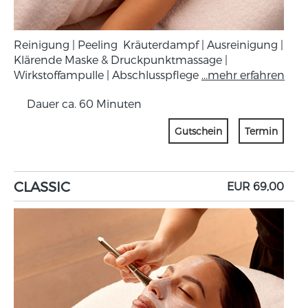
Reinigung | Peeling Kräuterdampf | Ausreinigung |
Klärende Maske & Druckpunktmassage |
Wirkstoffampulle | Abschlusspflege
...mehr erfahren
Dauer ca. 60 Minuten
Gutschein
Termin
CLASSIC
EUR 69,00