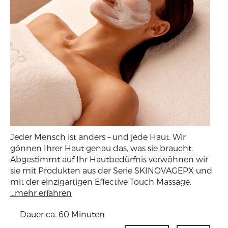
Jeder Mensch ist anders – und jede Haut. Wir
gönnen Ihrer Haut genau das, was sie braucht.
Abgestimmt auf Ihr Hautbedürfnis verwöhnen wir
sie mit Produkten aus der Serie SKINOVAGEPX und
mit der einzigartigen Effective Touch Massage.
...mehr erfahren
Dauer ca. 60 Minuten