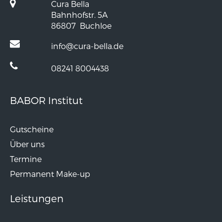
Cura Bella
Bahnhofstr. 5A
86807
Buchloe
info@cura-bella.de
08241 8004438
BABOR Institut
Gutscheine
Über uns
Termine
Permanent Make-up
Leistungen