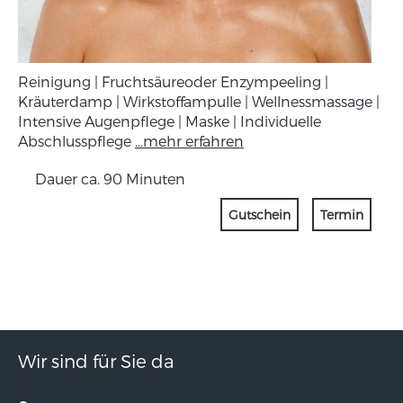
Reinigung | Fruchtsäureoder Enzympeeling |
Kräuterdamp | Wirkstoffampulle | Wellnessmassage |
Intensive Augenpflege | Maske | Individuelle
Abschlusspflege
...mehr erfahren
Dauer ca. 90 Minuten
Gutschein
Termin
Wir sind für Sie da