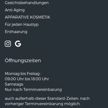
Gesichtsbehandlungen
Anti Aging
APPARATIVE KOSMETIK
Für jeden Hauttyp
Enthaarung
Öffnungszeiten
Montag bis Freitag :
09:00 Uhr bis 18:00 Uhr
Samstags:
Nur nach Terminvereinbarung
auch außerhalb dieser Standard-Zeiten, nach
vorheriger Terminvereinbarung möglich.