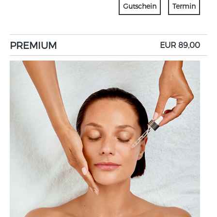
Gutschein
Termin
PREMIUM
EUR 89,00