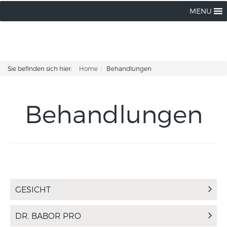
MENU
Sie befinden sich hier:
Home
Behandlungen
Behandlungen
GESICHT
DR. BABOR PRO