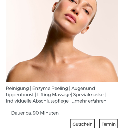
Reinigung | Enzyme Peeling | Augenund
Lippenboost | Lifting Massage| Spezialmaske |
Individuelle Abschlusspflege
...mehr erfahren
Dauer ca. 90 Minuten
Gutschein
Termin