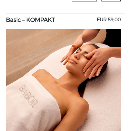
Basic – KOMPAKT
EUR 59,00