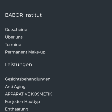
BABOR Institut
Gutscheine
Über uns
Termine
Permanent Make-up
Leistungen
Gesichtsbehandlungen
Anti Aging
APPARATIVE KOSMETIK
Für jeden Hauttyp
Enthaarung