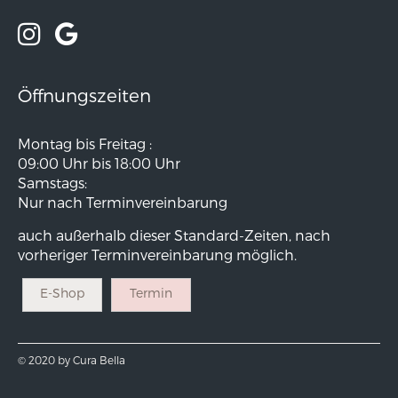
Öffnungszeiten
Montag bis Freitag :
09:00 Uhr bis 18:00 Uhr
Samstags:
Nur nach Terminvereinbarung
auch außerhalb dieser Standard-Zeiten, nach
vorheriger Terminvereinbarung möglich.
E-Shop
Termin
© 2020 by Cura Bella