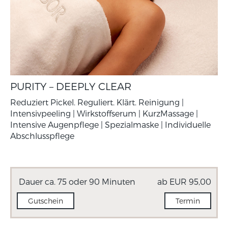
PURITY – DEEPLY CLEAR
Reduziert Pickel. Reguliert. Klärt. Reinigung |
Intensivpeeling | Wirkstoffserum | KurzMassage |
Intensive Augenpflege | Spezialmaske | Individuelle
Abschlusspflege
Dauer ca. 75 oder 90 Minuten
ab EUR 95,00
Gutschein
Termin