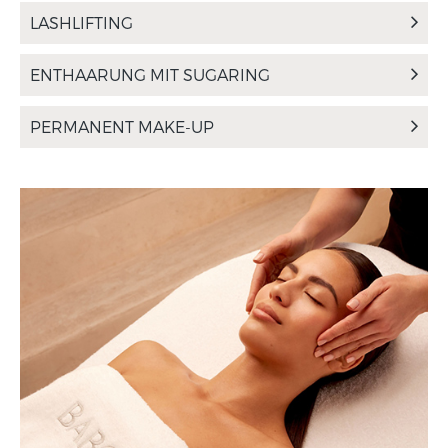
LASHLIFTING
ENTHAARUNG MIT SUGARING
PERMANENT MAKE-UP