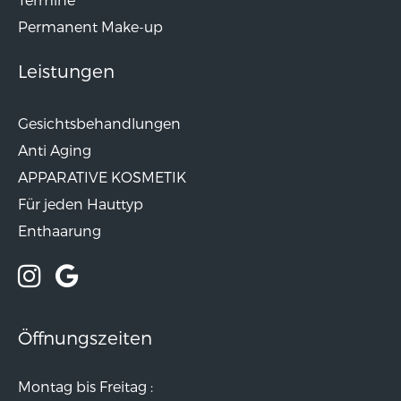
Permanent Make-up
Leistungen
Gesichtsbehandlungen
Anti Aging
APPARATIVE KOSMETIK
Für jeden Hauttyp
Enthaarung
Öffnungszeiten
Montag bis Freitag :