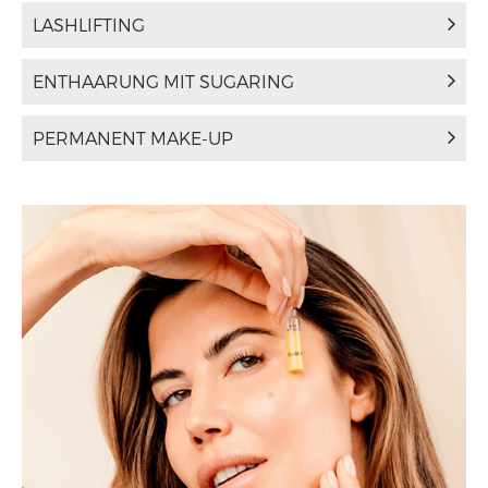
LASHLIFTING
ENTHAARUNG MIT SUGARING
PERMANENT MAKE-UP