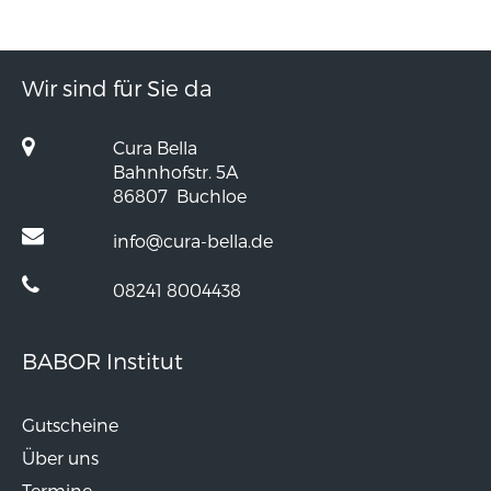
Wir sind für Sie da
Cura Bella
Bahnhofstr. 5A
86807
Buchloe
info@cura-bella.de
08241 8004438
BABOR Institut
Gutscheine
Über uns
Termine