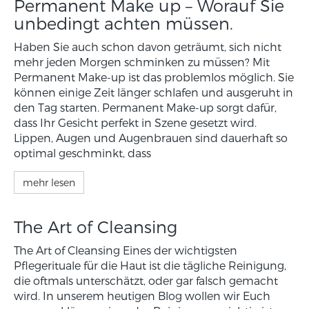
Permanent Make up – Worauf Sie
unbedingt achten müssen.
Haben Sie auch schon davon geträumt, sich nicht
mehr jeden Morgen schminken zu müssen? Mit
Permanent Make-up ist das problemlos möglich. Sie
können einige Zeit länger schlafen und ausgeruht in
den Tag starten. Permanent Make-up sorgt dafür,
dass Ihr Gesicht perfekt in Szene gesetzt wird.
Lippen, Augen und Augenbrauen sind dauerhaft so
optimal geschminkt, dass
mehr lesen
The Art of Cleansing
The Art of Cleansing Eines der wichtigsten
Pflegerituale für die Haut ist die tägliche Reinigung,
die oftmals unterschätzt, oder gar falsch gemacht
wird. In unserem heutigen Blog wollen wir Euch