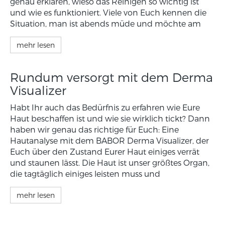
genau erklären, wieso das Reinigen so wichtig ist
und wie es funktioniert. Viele von Euch kennen die
Situation, man ist abends müde und möchte am
mehr lesen
Rundum versorgt mit dem Derma
Visualizer
Habt Ihr auch das Bedürfnis zu erfahren wie Eure
Haut beschaffen ist und wie sie wirklich tickt? Dann
haben wir genau das richtige für Euch: Eine
Hautanalyse mit dem BABOR Derma Visualizer, der
Euch über den Zustand Eurer Haut einiges verrät
und staunen lässt. Die Haut ist unser größtes Organ,
die tagtäglich einiges leisten muss und
mehr lesen