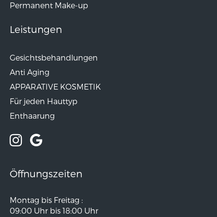
Permanent Make-up
Leistungen
Gesichtsbehandlungen
Anti Aging
APPARATIVE KOSMETIK
Für jeden Hauttyp
Enthaarung
Öffnungszeiten
Montag bis Freitag :
09:00 Uhr bis 18:00 Uhr