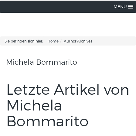
MENU
Sie befinden sich hier:
Home
Author Archives
Michela Bommarito
Letzte Artikel von
Michela
Bommarito