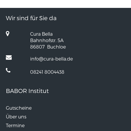
Wir sind für Sie da
Cura Bella
Bahnhofstr. 5A
86807
Buchloe
info@cura-bella.de
08241 8004438
BABOR Institut
Gutscheine
Über uns
Termine